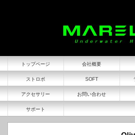
シニアアンバサダー Oliver Martinoo
トップページ
会社概要
ストロボ
SOFT
アクセサリー
お問い合わせ
サポート
Oli