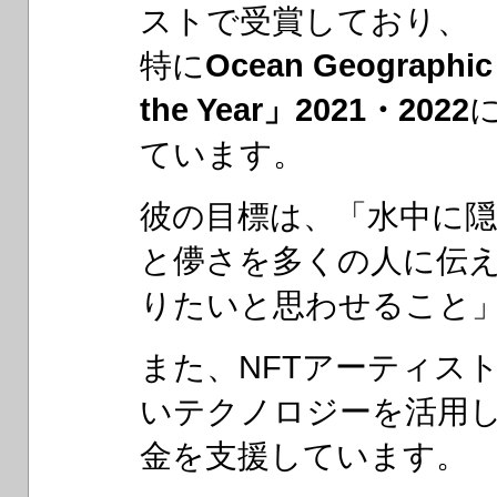
ストで受賞しており、
特に
Ocean Geographic
the Year」2021・2022
ています。
彼の目標は、「水中に
と儚さを多くの人に伝
りたいと思わせること
また、NFTアーティス
いテクノロジーを活用
金を支援しています。