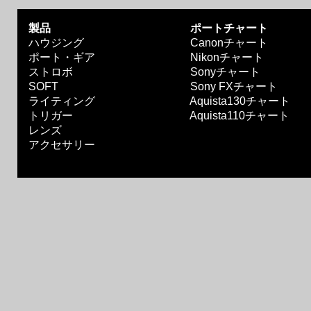
製品
ポートチャート
ハウジング
Canonチャート
ポート・ギア
Nikonチャート
ストロボ
Sonyチャート
SOFT
Sony FXチャート
ライティング
Aquista130チャート
トリガー
Aquista110チャート
レンズ
アクセサリー