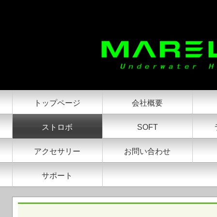
MareluxストロボApollo Y
トップページ
会社概要
ストロボ
SOFT
アクセサリー
お問い合わせ
サポート