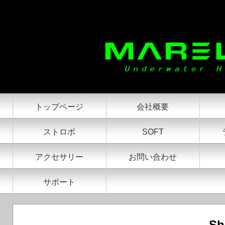
アンバサダー Shane Gross
トップページ
会社概要
ストロボ
SOFT
アクセサリー
お問い合わせ
サポート
Sh