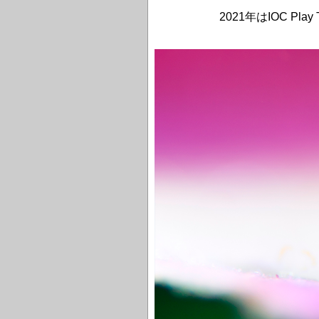
2021年はIOC P