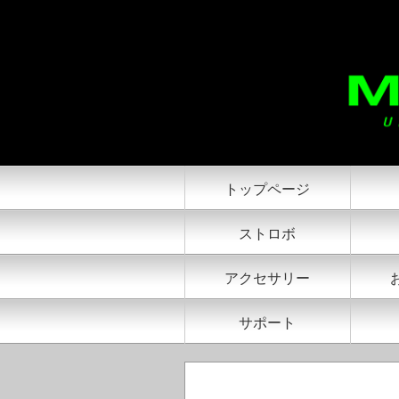
スペシャリスト＆インフルエンサー Music
トップページ
ストロボ
アクセサリー
サポート