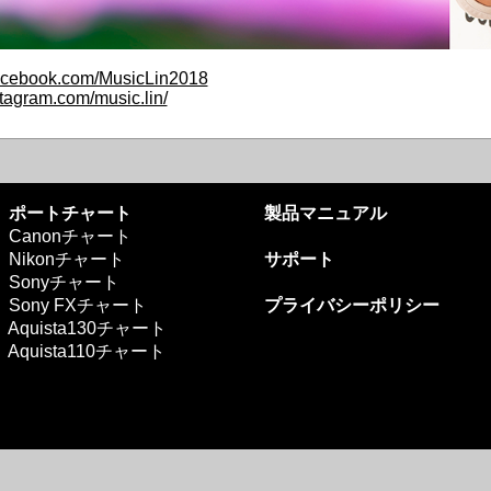
facebook.com/MusicLin2018
stagram.com/music.lin/
ポートチャート
製品マニュアル
Canonチャート
Nikonチャート
サポート
Sonyチャート
Sony FXチャート
プライバシーポリシー
Aquista130チャート
Aquista110チャート