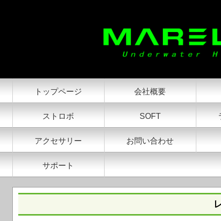
トップページ
会社概要
ストロボ
SOFT
アクセサリー
お問い合わせ
サポート