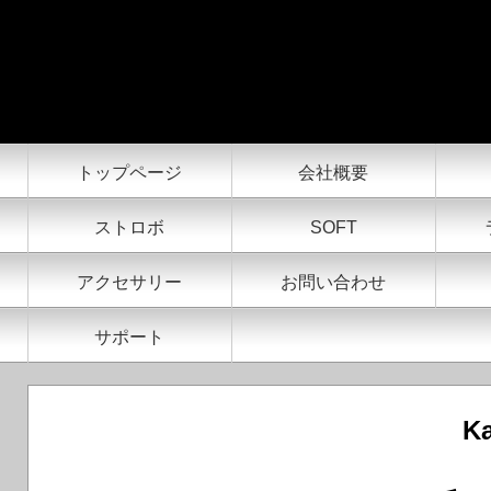
シニアアンバサダー Kate Jonker
トップページ
会社概要
ストロボ
SOFT
アクセサリー
お問い合わせ
サポート
Ka