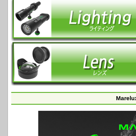
Marelu