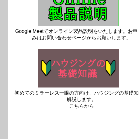
Google Meetでオンライン製品説明をいたします。お
みはお問い合わせページからお願いします。
初めてのミラーレス一眼の方向け、ハウジングの基礎知
解説します。
こちらから