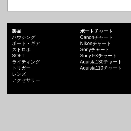
製品
ポートチャート
ハウジング
Canonチャート
ポート・ギア
Nikonチャート
ストロボ
Sonyチャート
SOFT
Sony FXチャート
ライティング
Aquista130チャート
トリガー
Aquista110チャート
レンズ
アクセサリー