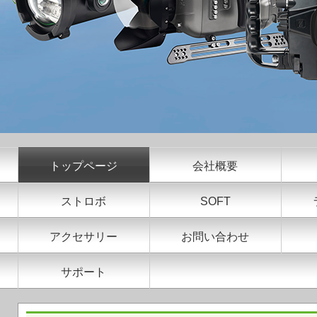
トップページ
会社概要
ストロボ
SOFT
アクセサリー
お問い合わせ
サポート