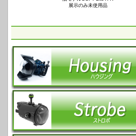
展示のみ未使用品