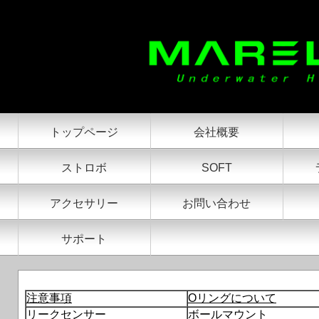
トップページ
会社概要
ストロボ
SOFT
アクセサリー
お問い合わせ
サポート
注意事項
Oリングについて
リークセンサー
ボールマウント