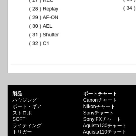
製品
ポートチャート
ハウジング
Canonチャート
ポート・ギア
Nikonチャート
ストロボ
Sonyチャート
SOFT
Sony FXチャート
ライティング
Aquista130チャート
トリガー
Aquista110チャート