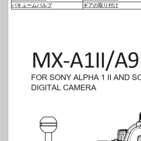
バキュームバルブ
ギアの取り付け