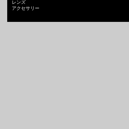
レンズ
アクセサリー